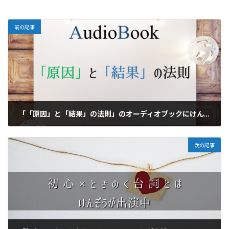
前の記事
「「原因」と「結果」の法則」のオーディオブックにけんぞうが出演
2020年8月14日
次の記事